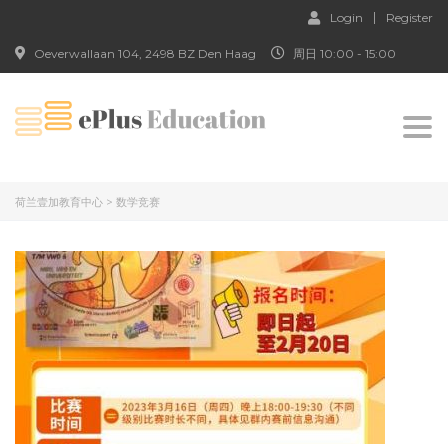
Login
Register
Oeverwallaan 104, 2498 BZ Den Haag
周日 10:00 - 15:00
Togg
navi
荷兰壹加教育中心
>
数学竞赛