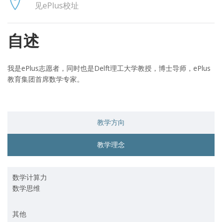
见ePlus校址
自述
我是ePlus志愿者，同时也是Delft理工大学教授，博士导师，ePlus
教育集团首席数学专家。
教学方向
教学理念
数学计算力
数学思维
其他