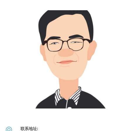
联系地址: