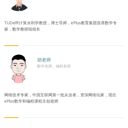
TUDelft计算水利学教授，博士导师，ePlus教育集团首席数学专
家，数学教研组组长
胡老师
数学老师、编程老师
网络技术专家，中国互联网第一批从业者，资深网络玩家，现任
ePlus数学和编程课程主创老师