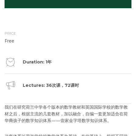
PRICE
Free
Duration: 1年
Lectures: 36次课，72课时
我们在研究荷兰中学各个版本的数学教材和英国国际学校的数学教
材之后，根据主流的几套教材，加以融合，自编一套更加适合在荷
华裔孩子的数学知识体系——壹家金字塔数学知识体系。