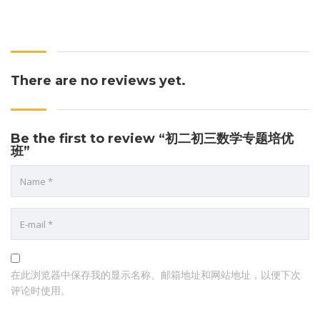
There are no reviews yet.
Be the first to review “初二初三数学专题培优
班”
在此浏览器中保存我的显示名称、邮箱地址和网站地址，以便下次
评论时使用。