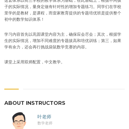
这套体系以荷兰学校的教学体系为基础，在此基础上，根据不同孩
子的实际情况，量身定做有针对性的增加专题练习。同学们在学校
里学的是教材，是课程，而壹家教育提供的专题培优班是提供整个
初中的数学知识体系！
学习内容首先以巩固课堂内容为主，确保应会尽会；其次，根据学
生的实际情况，增加不同难度的专题拔高和培优训练；第三，如果
学有余力，还会再行挑战袋鼠数学竞赛的内容。
课堂上采用双师配置，中文教学。
ABOUT INSTRUCTORS
叶老师
数学老师